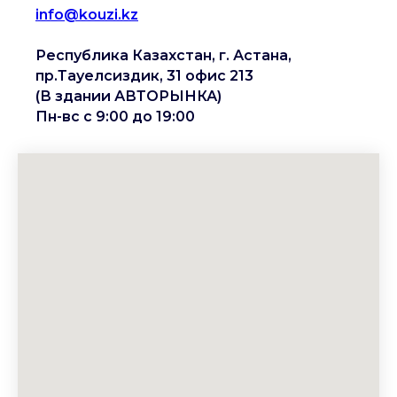
info@kouzi.kz
Республика Казахстан, г. Астана,
пр.Тауелсиздик, 31 офис 213
(В здании АВТОРЫНКА)
Пн-вс с 9:00 до 19:00