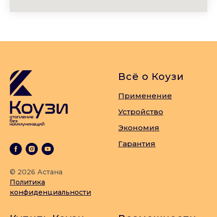
Всё о Коузи
Применение
Устройство
Экономия
Гарантия
© 2026 Астана
Политика
конфиденциальности