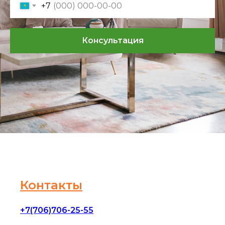
+7
Консультация
Контакты
+7(706)706-25-55